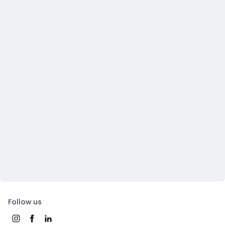
Follow us