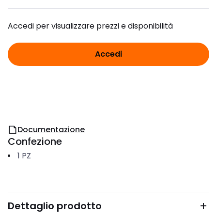
Accedi per visualizzare prezzi e disponibilità
Accedi
Documentazione
Confezione
1
PZ
Dettaglio prodotto