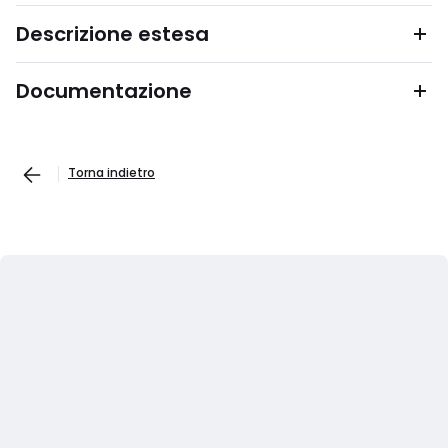
Descrizione estesa
Documentazione
Torna indietro