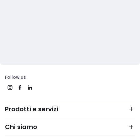
Follow us
Prodotti e servizi
Chi siamo