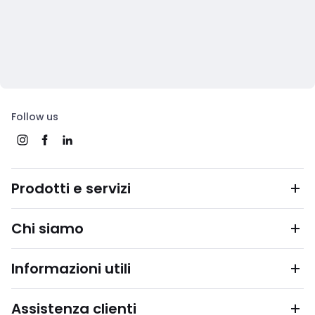
Follow us
Prodotti e servizi
Chi siamo
Informazioni utili
Assistenza clienti