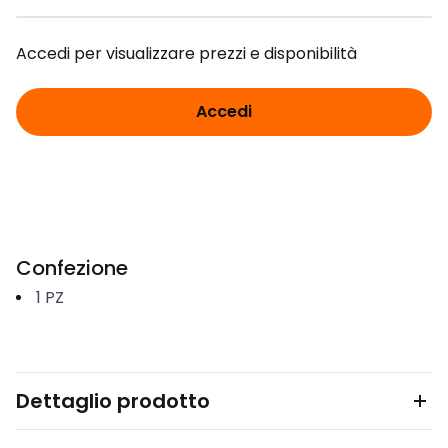
Accedi per visualizzare prezzi e disponibilità
Accedi
Confezione
1
PZ
Dettaglio prodotto