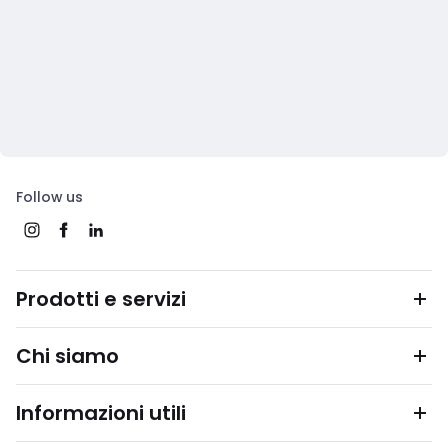
Follow us
Prodotti e servizi
Chi siamo
Informazioni utili