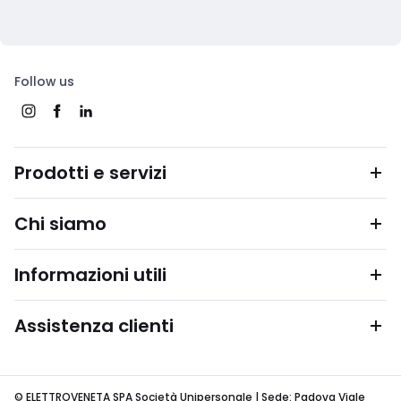
Follow us
Prodotti e servizi
Chi siamo
Informazioni utili
Assistenza clienti
© ELETTROVENETA SPA Società Unipersonale | Sede: Padova Viale