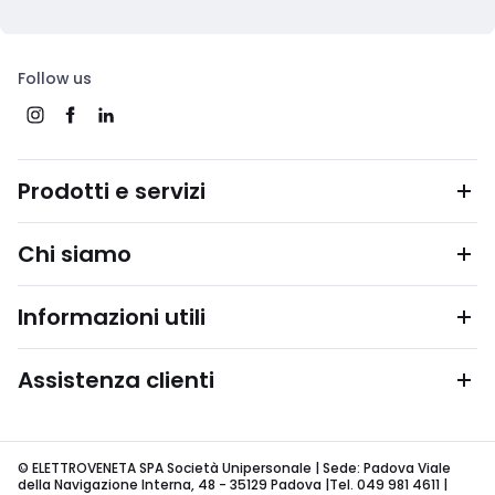
Follow us
Prodotti e servizi
Chi siamo
Informazioni utili
Assistenza clienti
© ELETTROVENETA SPA Società Unipersonale | Sede: Padova Viale
della Navigazione Interna, 48 - 35129 Padova |Tel. 049 981 4611 |