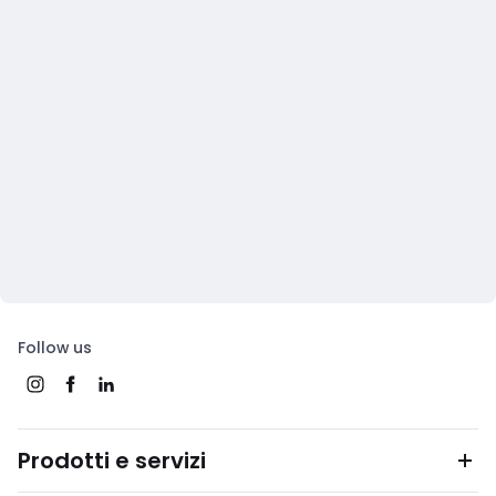
Follow us
Prodotti e servizi