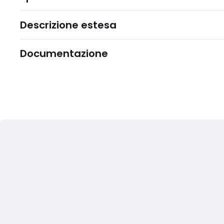
Descrizione estesa
Documentazione