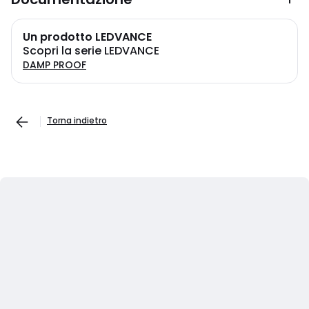
Un prodotto LEDVANCE
Scopri la serie LEDVANCE
DAMP PROOF
Torna indietro