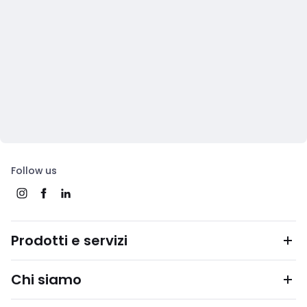
Follow us
Prodotti e servizi
Chi siamo