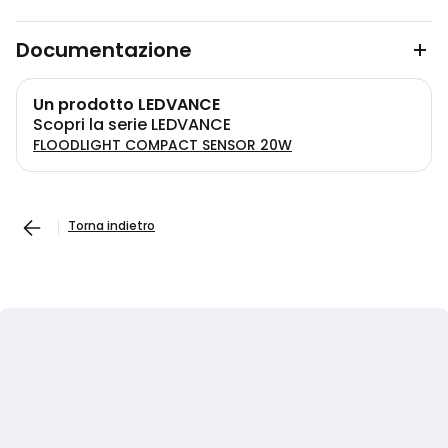
Documentazione
Un prodotto LEDVANCE
Scopri la serie LEDVANCE
FLOODLIGHT COMPACT SENSOR 20W
Torna indietro