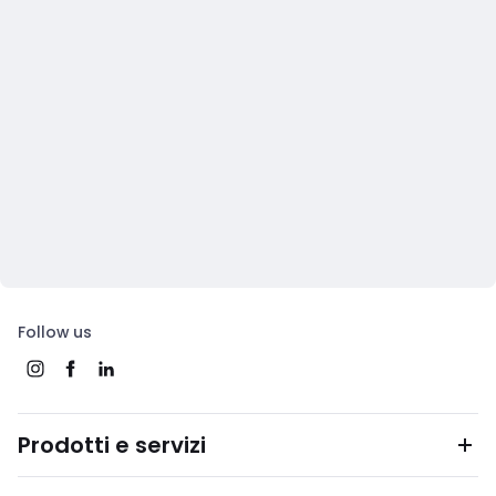
Follow us
Prodotti e servizi