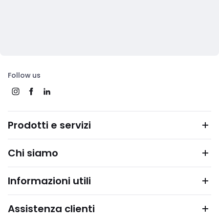
Follow us
Prodotti e servizi
Chi siamo
Informazioni utili
Assistenza clienti