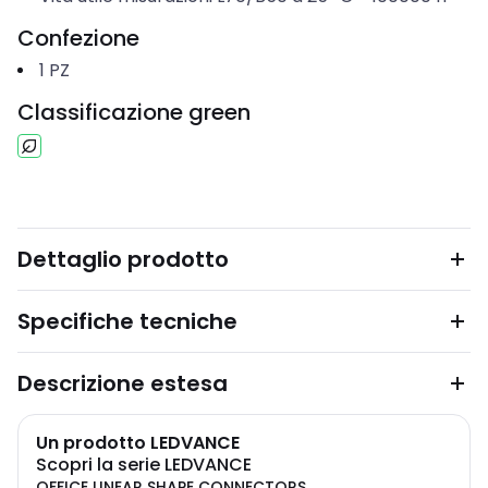
Confezione
1
PZ
Classificazione green
Dettaglio prodotto
Specifiche tecniche
Descrizione estesa
Un prodotto LEDVANCE
Scopri la serie LEDVANCE
OFFICE LINEAR SHAPE CONNECTORS