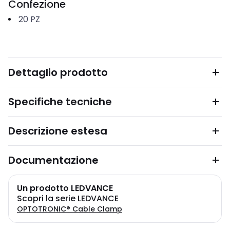
Confezione
20
PZ
Dettaglio prodotto
Specifiche tecniche
Descrizione estesa
Documentazione
Un prodotto LEDVANCE
Scopri la serie LEDVANCE
OPTOTRONIC® Cable Clamp