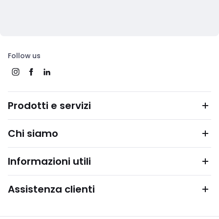
Follow us
Prodotti e servizi
Chi siamo
Informazioni utili
Assistenza clienti