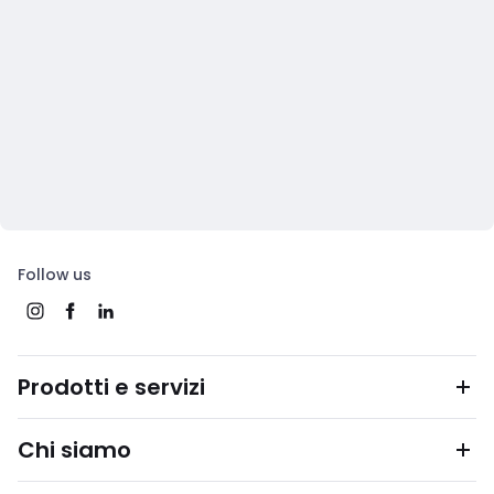
Follow us
Prodotti e servizi
Chi siamo