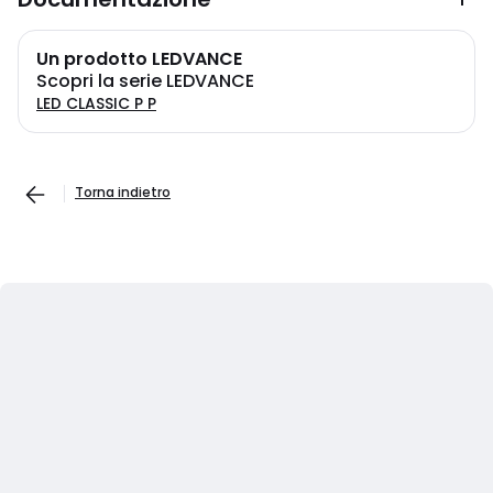
Un prodotto LEDVANCE
Scopri la serie LEDVANCE
LED CLASSIC P P
Torna indietro