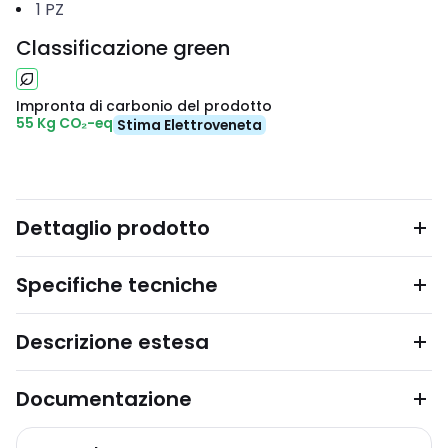
1
PZ
Classificazione green
Impronta di carbonio del prodotto
55 Kg CO₂-eq
Stima Elettroveneta
Dettaglio prodotto
Specifiche tecniche
Descrizione estesa
Documentazione