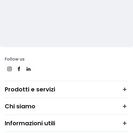
Follow us
Prodotti e servizi
Chi siamo
Informazioni utili