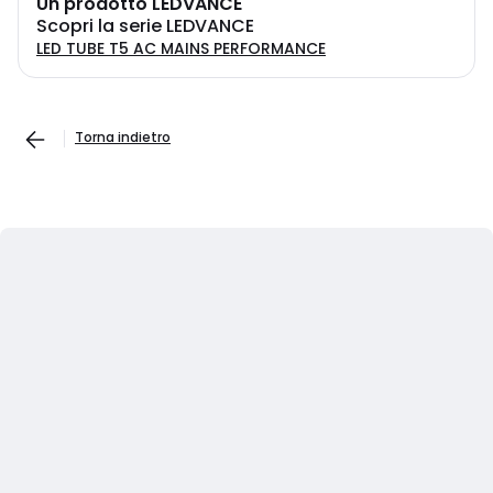
Un prodotto LEDVANCE
Scopri la serie LEDVANCE
LED TUBE T5 AC MAINS PERFORMANCE
Torna indietro