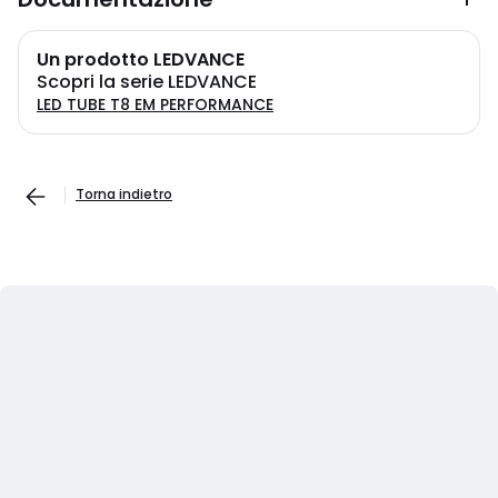
Un prodotto LEDVANCE
Scopri la serie LEDVANCE
LED TUBE T8 EM PERFORMANCE
Torna indietro