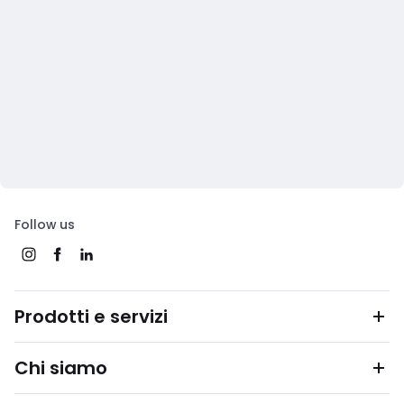
Follow us
Prodotti e servizi
Chi siamo