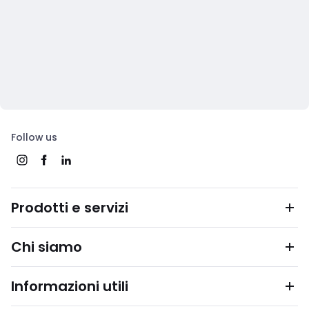
Follow us
Prodotti e servizi
Chi siamo
Informazioni utili