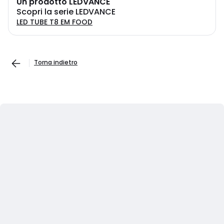
Un prodotto LEDVANCE
Scopri la serie LEDVANCE
LED TUBE T8 EM FOOD
Torna indietro