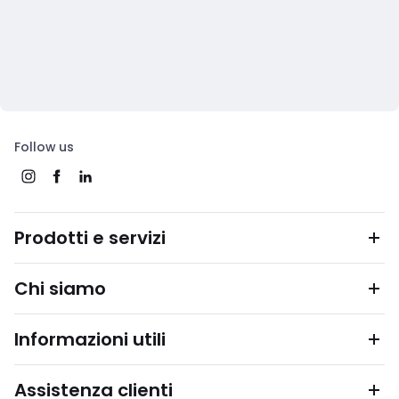
Follow us
Prodotti e servizi
Chi siamo
Informazioni utili
Assistenza clienti