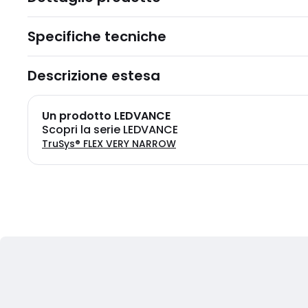
Specifiche tecniche
Descrizione estesa
Un prodotto LEDVANCE
Scopri la serie LEDVANCE
TruSys® FLEX VERY NARROW