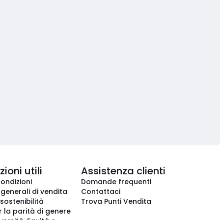
ioni utili
Assistenza clienti
condizioni
Domande frequenti
 generali di vendita
Contattaci
 sostenibilità
Trova Punti Vendita
r la parità di genere