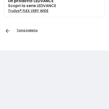
Un prodotto LEDVANCE
Scopri la serie LEDVANCE
TruSys® FLEX VERY WIDE
Torna indietro