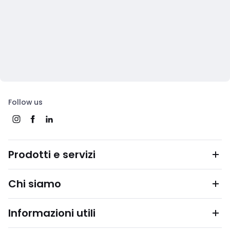
Follow us
Prodotti e servizi
Chi siamo
Informazioni utili