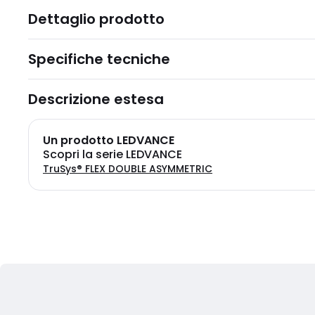
Dettaglio prodotto
Specifiche tecniche
Descrizione estesa
Un prodotto LEDVANCE
Scopri la serie LEDVANCE
TruSys® FLEX DOUBLE ASYMMETRIC