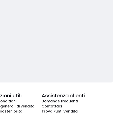
ioni utili
Assistenza clienti
condizioni
Domande frequenti
 generali di vendita
Contattaci
 sostenibilità
Trova Punti Vendita