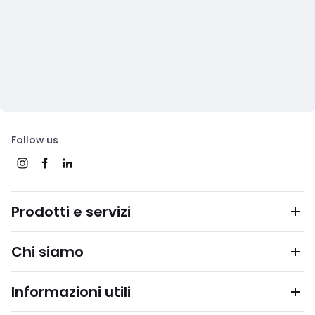
Follow us
Prodotti e servizi
Chi siamo
Informazioni utili