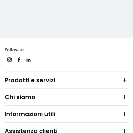
Follow us
Prodotti e servizi
Chi siamo
Informazioni utili
Assistenza clienti