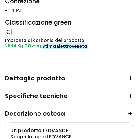
Confezione
4
PZ
Classificazione green
Impronta di carbonio del prodotto
2634 Kg CO₂-eq
Stima Elettroveneta
Dettaglio prodotto
Specifiche tecniche
Descrizione estesa
Un prodotto LEDVANCE
Scopri la serie LEDVANCE