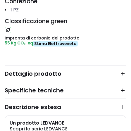
Confezione
1
PZ
Classificazione green
Impronta di carbonio del prodotto
55 Kg CO₂-eq
Stima Elettroveneta
Dettaglio prodotto
Specifiche tecniche
Descrizione estesa
Un prodotto LEDVANCE
Scopri la serie LEDVANCE