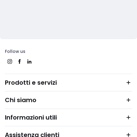
Follow us
Prodotti e servizi
Chi siamo
Informazioni utili
Assistenza clienti