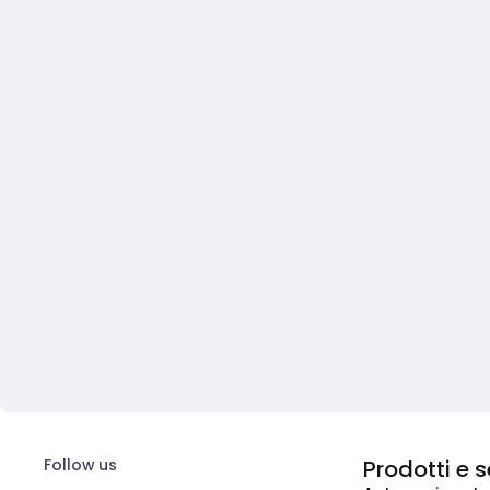
Follow us
Prodotti e s