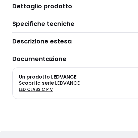
Dettaglio prodotto
Specifiche tecniche
Descrizione estesa
Documentazione
Un prodotto LEDVANCE
Scopri la serie LEDVANCE
LED CLASSIC P V