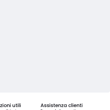
ioni utili
Assistenza clienti