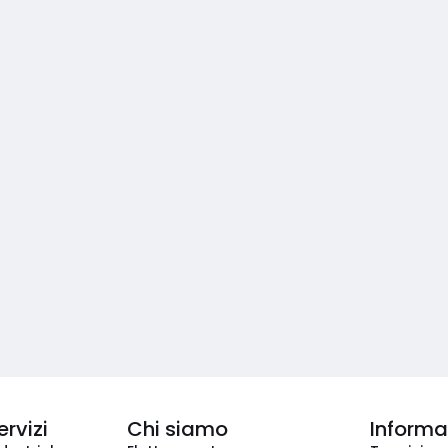
ervizi
Chi siamo
Informaz