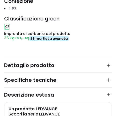
Confezione
1
PZ
Classificazione green
Impronta di carbonio del prodotto
35 Kg CO₂-eq
Stima Elettroveneta
Dettaglio prodotto
Specifiche tecniche
Descrizione estesa
Un prodotto LEDVANCE
Scopri la serie LEDVANCE