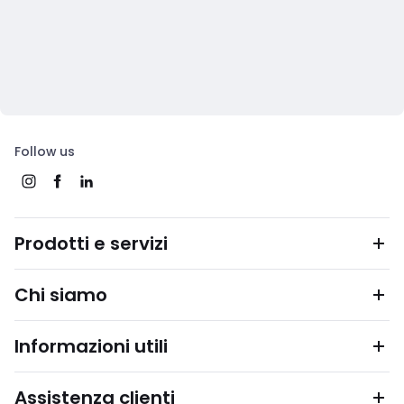
Follow us
Prodotti e servizi
Chi siamo
Informazioni utili
Assistenza clienti