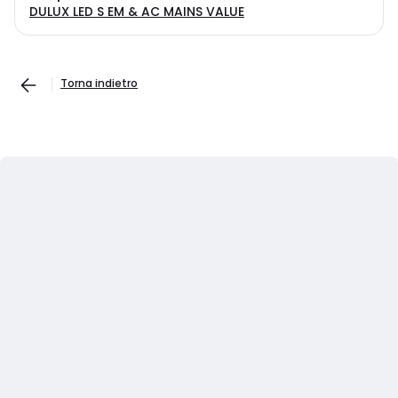
DULUX LED S EM & AC MAINS VALUE
Torna indietro