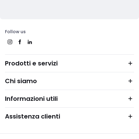
Follow us
Prodotti e servizi
Chi siamo
Informazioni utili
Assistenza clienti