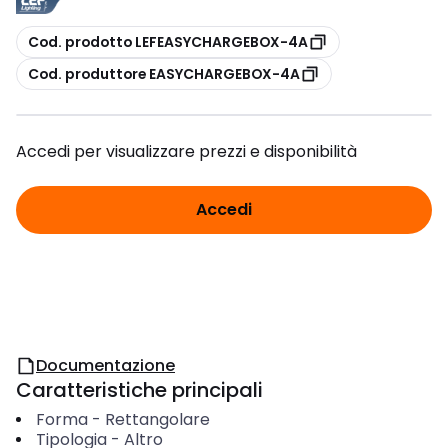
copia
Cod. prodotto LEFEASYCHARGEBOX-4A
copia
Cod. produttore EASYCHARGEBOX-4A
Accedi per visualizzare prezzi e disponibilità
Accedi
Documentazione
Caratteristiche principali
Forma
-
Rettangolare
Tipologia
-
Altro