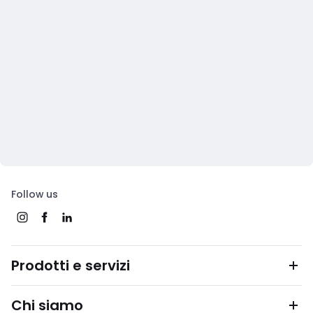
Follow us
Prodotti e servizi
Chi siamo