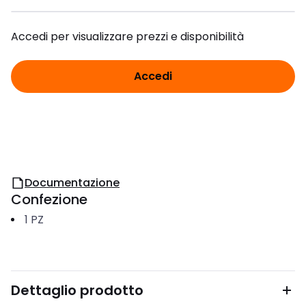
Accedi per visualizzare prezzi e disponibilità
Accedi
Documentazione
Confezione
1
PZ
Dettaglio prodotto