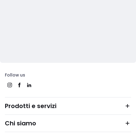
Follow us
Prodotti e servizi
Chi siamo