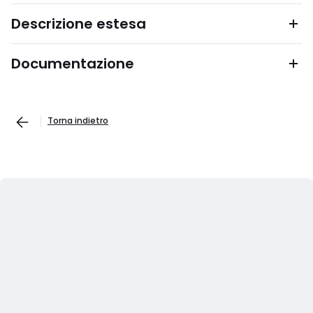
Descrizione estesa
Documentazione
Torna indietro