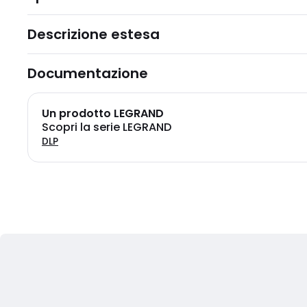
Descrizione estesa
Documentazione
Un prodotto LEGRAND
Scopri la serie LEGRAND
DLP