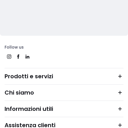
Follow us
Prodotti e servizi
Chi siamo
Informazioni utili
Assistenza clienti