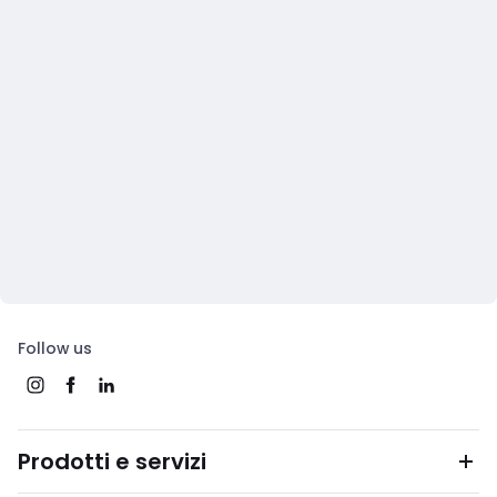
Follow us
Prodotti e servizi