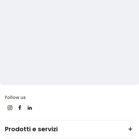
Follow us
Prodotti e servizi