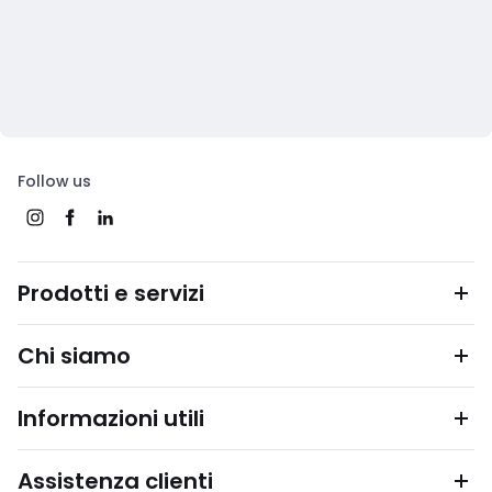
Follow us
Prodotti e servizi
Chi siamo
Informazioni utili
Assistenza clienti