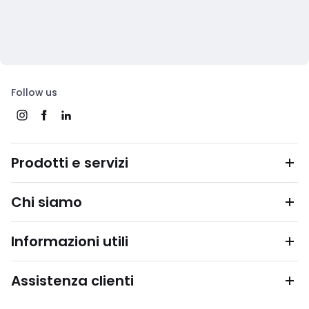
Follow us
Prodotti e servizi
Chi siamo
Informazioni utili
Assistenza clienti