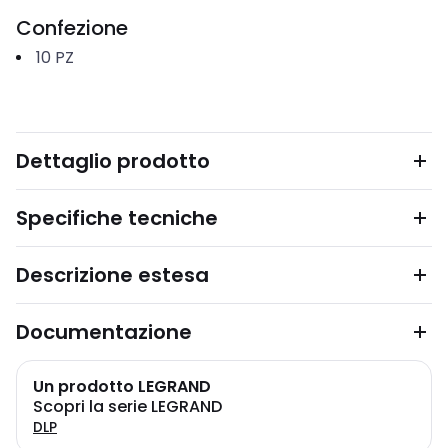
Confezione
10
PZ
Dettaglio prodotto
Specifiche tecniche
Descrizione estesa
Documentazione
Un prodotto LEGRAND
Scopri la serie LEGRAND
DLP