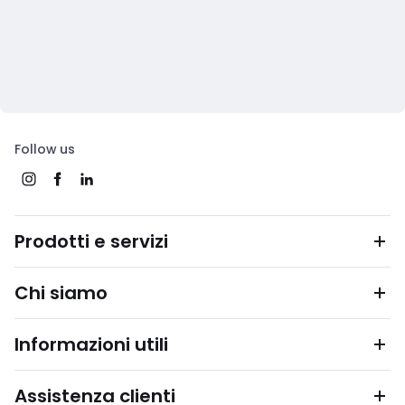
Follow us
Prodotti e servizi
Chi siamo
Informazioni utili
Assistenza clienti