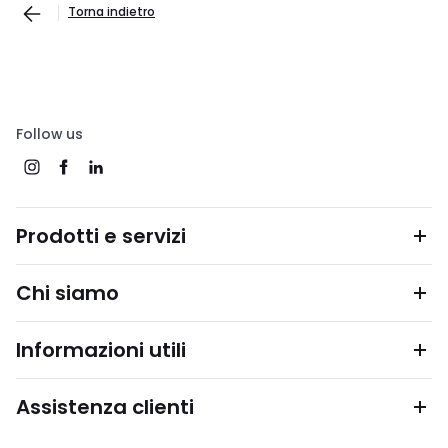
Torna indietro
Follow us
Prodotti e servizi
Chi siamo
Informazioni utili
Assistenza clienti