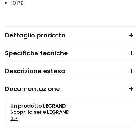
10
PZ
Dettaglio prodotto
Specifiche tecniche
Descrizione estesa
Documentazione
Un prodotto LEGRAND
Scopri la serie LEGRAND
DLP