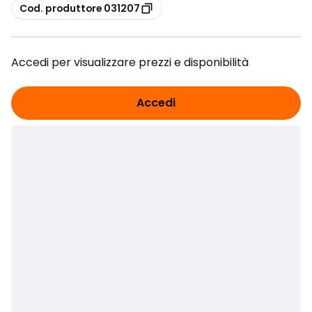
copia
Cod. produttore 031207
Accedi per visualizzare prezzi e disponibilità
Accedi