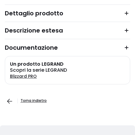
Dettaglio prodotto
Descrizione estesa
Documentazione
Un prodotto LEGRAND
Scopri la serie LEGRAND
Blizzard PRO
Torna indietro