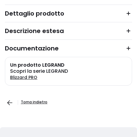
Dettaglio prodotto
Descrizione estesa
Documentazione
Un prodotto LEGRAND
Scopri la serie LEGRAND
Blizzard PRO
Torna indietro