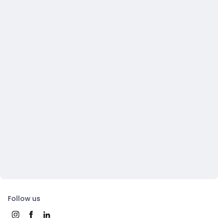
Follow us