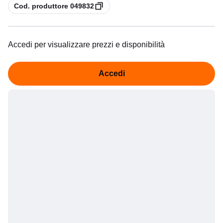
copia
Cod. produttore 049832
Accedi per visualizzare prezzi e disponibilità
Accedi