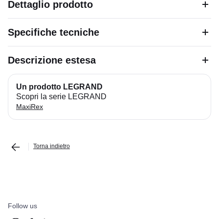
Dettaglio prodotto
Specifiche tecniche
Descrizione estesa
Un prodotto LEGRAND
Scopri la serie LEGRAND
MaxiRex
Torna indietro
Follow us