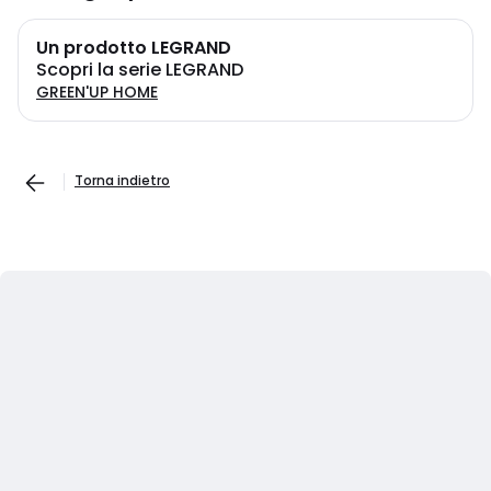
Un prodotto LEGRAND
Scopri la serie LEGRAND
GREEN'UP HOME
Torna indietro