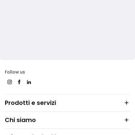
Follow us
Prodotti e servizi
Chi siamo