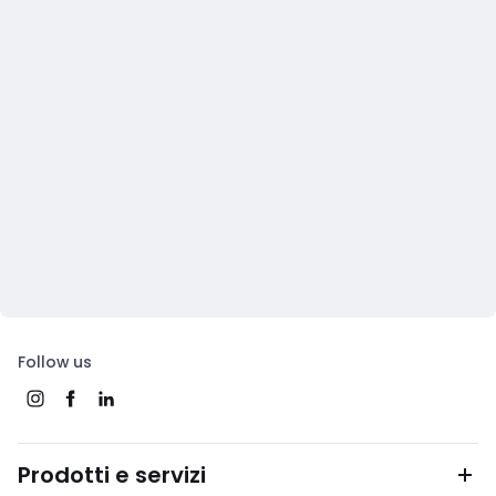
Follow us
Prodotti e servizi