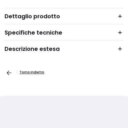
Dettaglio prodotto
Specifiche tecniche
Descrizione estesa
Torna indietro