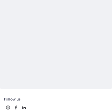
Follow us