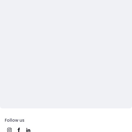
Follow us