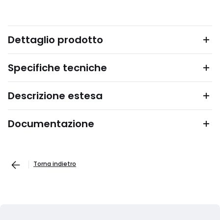
Dettaglio prodotto
Specifiche tecniche
Descrizione estesa
Documentazione
Torna indietro