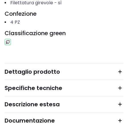
Filettatura girevole
-
sì
Confezione
4
PZ
Classificazione green
Dettaglio prodotto
Specifiche tecniche
Descrizione estesa
Documentazione