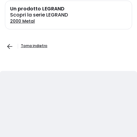
Un prodotto LEGRAND
Scopri la serie LEGRAND
2000 Metal
Torna indietro