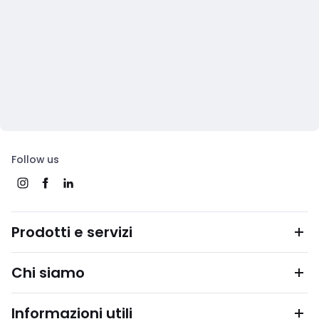
Follow us
Prodotti e servizi
Chi siamo
Informazioni utili