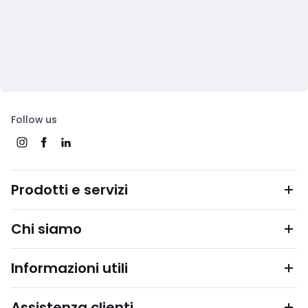
Follow us
Prodotti e servizi
Chi siamo
Informazioni utili
Assistenza clienti