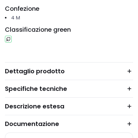
Confezione
4
M
Classificazione green
Dettaglio prodotto
Specifiche tecniche
Descrizione estesa
Documentazione