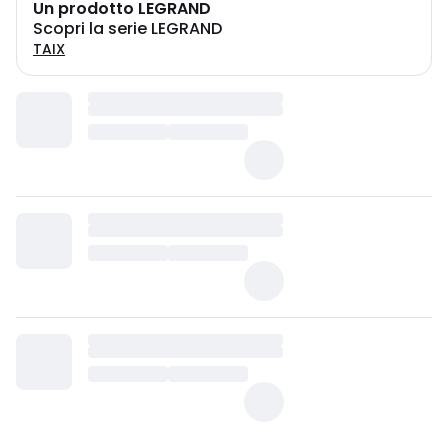
Un prodotto LEGRAND
Scopri la serie LEGRAND
TAIX