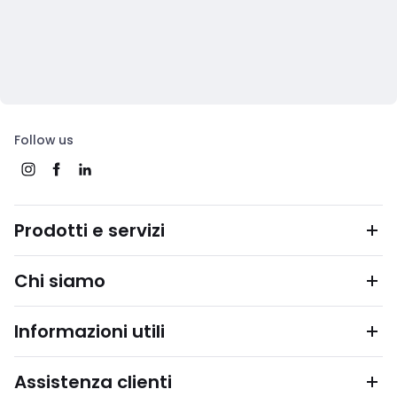
Follow us
Prodotti e servizi
Chi siamo
Informazioni utili
Assistenza clienti