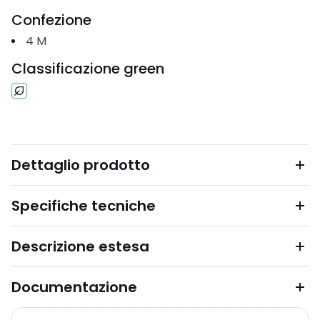
Confezione
4
M
Classificazione green
Dettaglio prodotto
Specifiche tecniche
Descrizione estesa
Documentazione