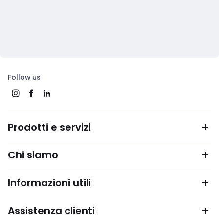
Follow us
Prodotti e servizi
Chi siamo
Informazioni utili
Assistenza clienti