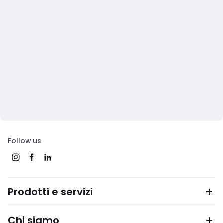
Follow us
Prodotti e servizi
Chi siamo