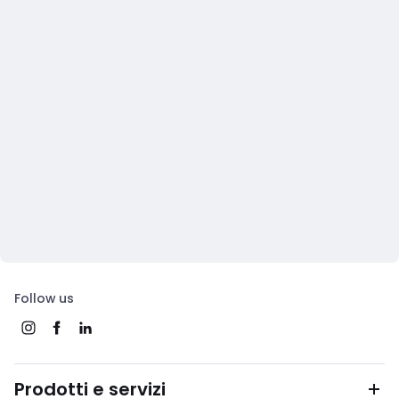
Follow us
Prodotti e servizi