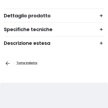
Dettaglio prodotto
Specifiche tecniche
Descrizione estesa
Torna indietro